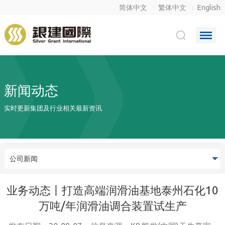
简体中文
繁体中文
English
新闻动态
实时更新集团及行业相关最新资讯
公司新闻
业务动态丨打造高端润滑油基地泰州石化10
万吨/年润滑油调合装置试生产