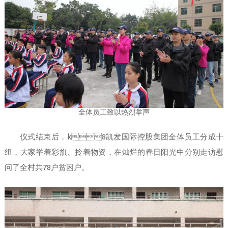
全体员工致以热烈掌声
仪式结束后，k8凯发国际控股集团全体员工分成十
组，大家举着彩旗、拎着物资，在灿烂的春日阳光中分别走访慰
问了全村共78户贫困户。