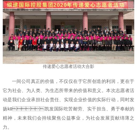
传递爱心志愿者活动大合影
一间公司真正的价值，不仅仅在于它所创造的利润，更在于
它为社会、为人类、为生态所带来的价值和意义。本次志愿者活
动是我们企业承担社会责任、实现企业价值的实际行动，同时发
扬k8凯发国际吃苦耐劳、实干担当、勇于奉献的
精神，未来我们会持续聚焦公益事业，为社会发展贡献绵薄之
力。