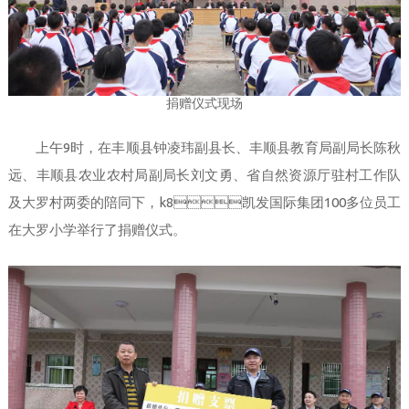
捐赠仪式现场
上午9时，在丰顺县钟凌玮副县长、丰顺县教育局副局长陈秋
远、丰顺县农业农村局副局长刘文勇、省自然资源厅驻村工作队
及大罗村两委的陪同下，k8凯发国际集团100多位员工
在大罗小学举行了捐赠仪式。