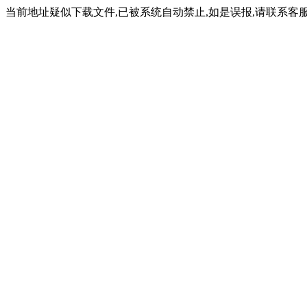
当前地址疑似下载文件,已被系统自动禁止,如是误报,请联系客服