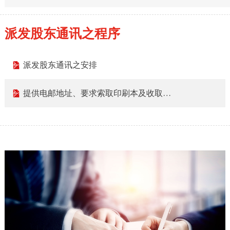
派发股东通讯之程序
派发股东通讯之安排
提供电邮地址、要求索取印刷本及收取公司通讯方式的选择表格