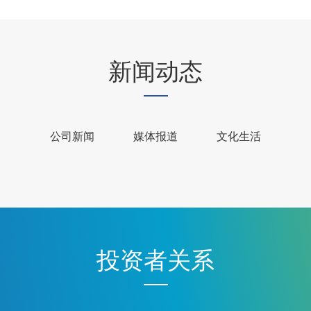
新闻动态
公司新闻
媒体报道
文化生活
投资者关系