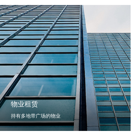
物业租赁
持有多地带广场的物业