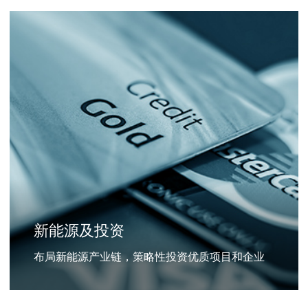
新能源及投资
布局新能源产业链，策略性投资优质项目和企业