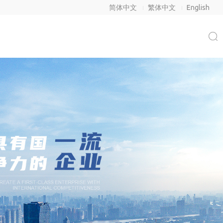
简体中文
繁体中文
English