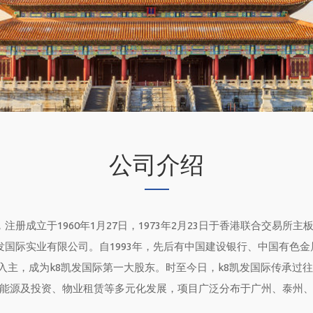
公司介绍
注册成立于1960年1月27日，1973年2月23日于香港联合交易所主板
凯发国际实业有限公司。自1993年，先后有中国建设银行、中国有色
.HK）入主，成为k8凯发国际第一大股东。时至今日，k8凯发国际传
能源及投资、物业租赁等多元化发展，项目广泛分布于广州、泰州