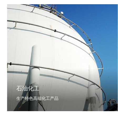
石油化工
生产特色高端化工产品