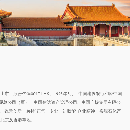
上市，股份代码00171.HK。1993年5月，中国建设银行和原中国
金属总公司（原）、中国信达资产管理公司、中国广核集团有限公
承过往、锐意创新，秉持“正气、专业、进取”的企业精神，实现石化产
、北京及香港等地。