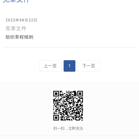
2022年06月22日
宪章文件
组织章程细则
上一页
1
下一页
扫一扫，立即关注