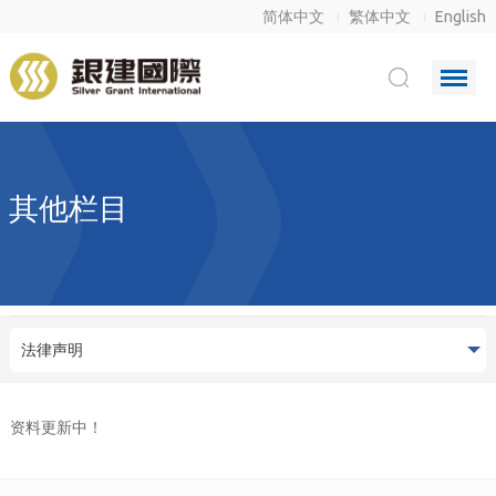
简体中文
繁体中文
English
其他栏目
法律声明
资料更新中！