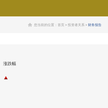
您当前的位置：
首页
>
投资者关系
>
财务报告
涨跌幅