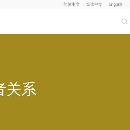
简体中文
繁体中文
English
者关系