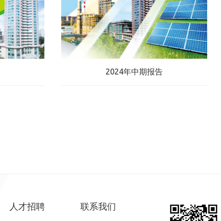
2024年中期报告
人才招聘
联系我们