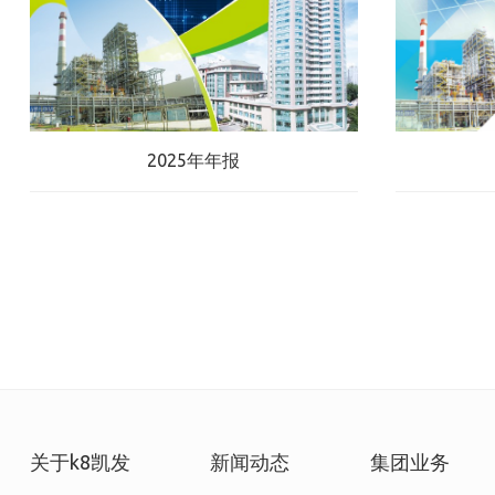
2025年年报
关于k8凯发
新闻动态
集团业务