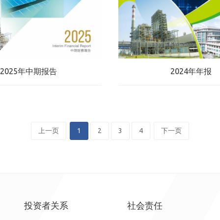
2025年中期报告
2024年年报
上一页
1
2
3
4
下一页
投资者关系
社会责任