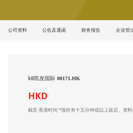
公司资料
公告及通函
财务报告
企业管
k8凯发国际
00171.HK
HKD
截至
香港时间 *报价有十五分钟或以上延迟。资料