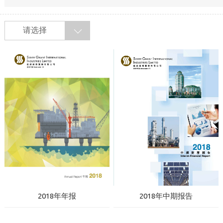
请选择
2018年年报
2018年中期报告