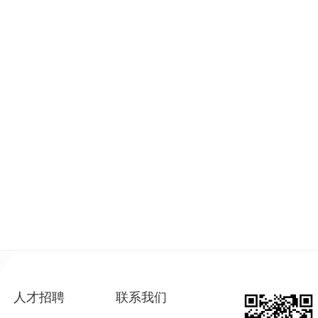
人才招聘
联系我们