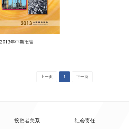
2013年中期报告
上一页
1
下一页
投资者关系
社会责任