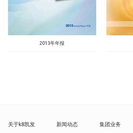
2013年年报
关于k8凯发
新闻动态
集团业务