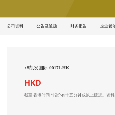
公司资料
公告及通函
财务报告
企业管
k8凯发国际
00171.HK
HKD
截至
香港时间 *报价有十五分钟或以上延迟。资料