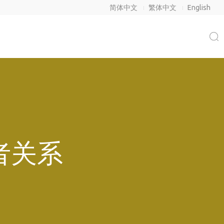
简体中文
繁体中文
English
者关系