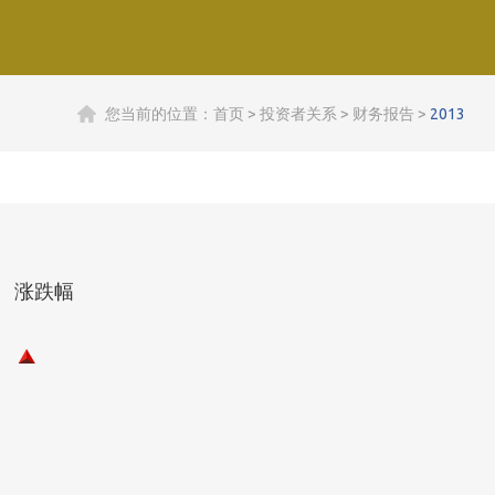
您当前的位置：
首页
>
投资者关系
>
财务报告
>
2013
涨跌幅