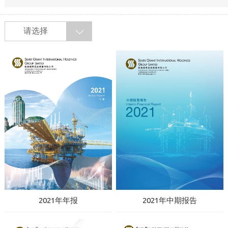
请选择
2021年年报
2021年中期报告