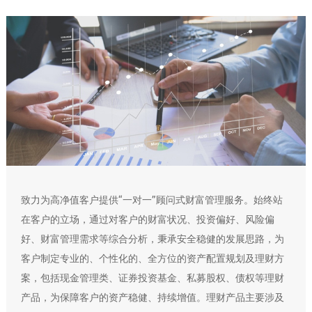
致力为高净值客户提供“一对一”顾问式财富管理服务。始终站
在客户的立场，通过对客户的财富状况、投资偏好、风险偏
好、财富管理需求等综合分析，秉承安全稳健的发展思路，为
客户制定专业的、个性化的、全方位的资产配置规划及理财方
案，包括现金管理类、证券投资基金、私募股权、债权等理财
产品，为保障客户的资产稳健、持续增值。理财产品主要涉及