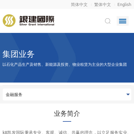
简体中文
繁体中文
English
集团业务
以石化产品生产及销售、新能源及投资、物业租赁为主业的大型企业集团
金融服务
业务简介
k8凯发国际秉承专业、客观、诚信、共赢的理念，以立足服务实业、