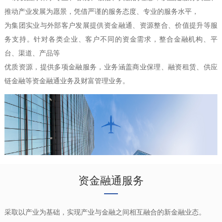
推动产业发展为愿景，凭借严谨的服务态度、专业的服务水平，
为集团实业与外部客户发展提供资金融通、资源整合、价值提升等服
务支持。针对各类企业、客户不同的资金需求，整合金融机构、平
台、渠道、产品等
优质资源，提供多项金融服务，业务涵盖商业保理、融资租赁、供应
链金融等资金融通业务及财富管理业务。
资金融通服务
采取以产业为基础，实现产业与金融之间相互融合的新金融业态。