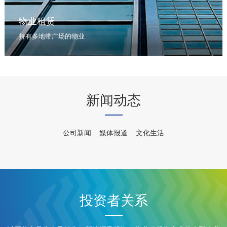
物业租赁
持有多地带广场的物业
新闻动态
公司新闻
媒体报道
文化生活
投资者关系