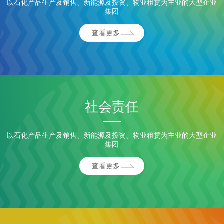
以石化产品生产及销售、新能源及投资、物业租赁为主业的大型企业
集团
查看更多
社会责任
以石化产品生产及销售、新能源及投资、物业租赁为主业的大型企业
集团
查看更多