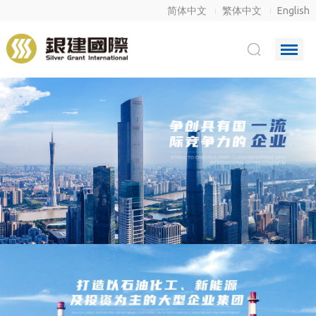
简体中文
繁体中文
English