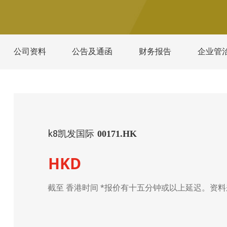
公司资料
公告及通函
财务报告
企业管
k8凯发国际
00171.HK
HKD
截至
香港时间 *报价有十五分钟或以上延迟。资料