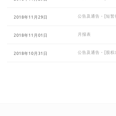
公告及通告 - [短暂
2018年11月29日
月报表
2018年11月01日
公告及通告 - [股
2018年10月31日