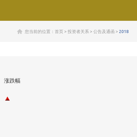
您当前的位置：
首页
>
投资者关系
>
公告及通函
>
2018
涨跌幅