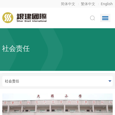
简体中文
繁体中文
English
社会责任
社会责任