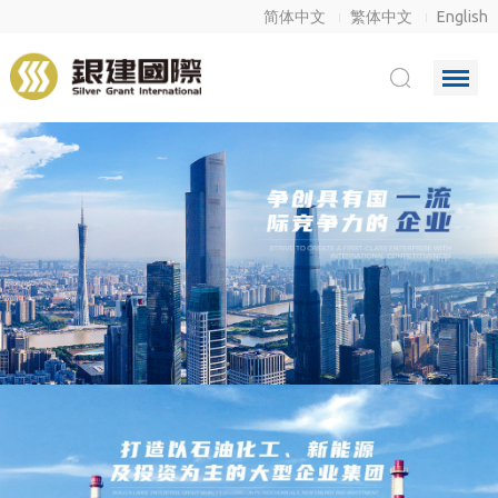
简体中文
繁体中文
English