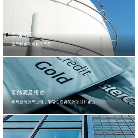
石油化工
生产特色高端化工产品
新能源及投资
布局新能源产业链，策略性投资优质项目和企业