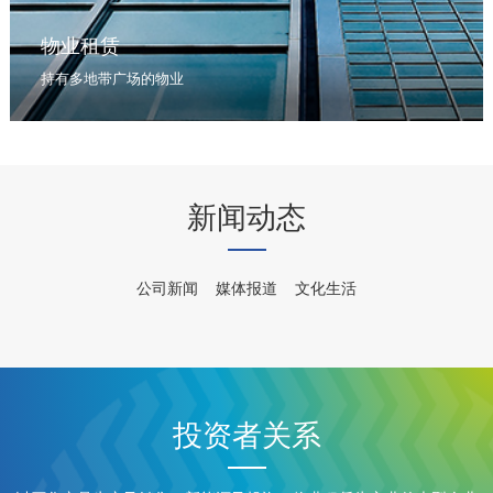
物业租赁
持有多地带广场的物业
新闻动态
公司新闻
媒体报道
文化生活
投资者关系