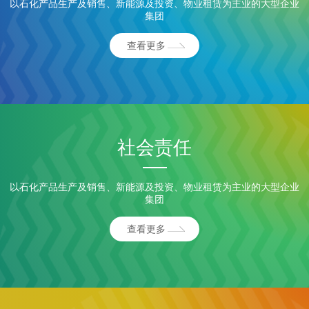
以石化产品生产及销售、新能源及投资、物业租赁为主业的大型企业
集团
查看更多
社会责任
以石化产品生产及销售、新能源及投资、物业租赁为主业的大型企业
集团
查看更多